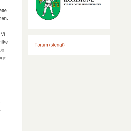
ette
nen.
 Vi
ilke
Forum (stengt)
 og
nger
r
r