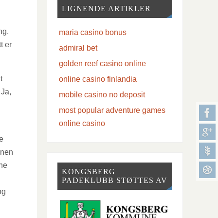
LIGNENDE ARTIKLER
ng.
maria casino bonus
t er
admiral bet
golden reef casino online
t
online casino finlandia
 Ja,
mobile casino no deposit
most popular adventure games
online casino
te
nnen
ine
KONGSBERG
PADEKLUBB STØTTES AV
og