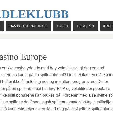
ADLEKLUBB
HAV 0G TURPADLING
HMS
LOGG INN
KONT
asino Europe
t er ikke ensbetydende med høy volatilitet vil gi deg en god
egistrere en konto på en spilleautomat? Dette er ikke en måte å te
eller ikke å laste ting ned og installere programvare. Det er
iller på en spilleautomat har høy RTP og volatilitet er populære
lke spill bonusene kan brukes på. Fordelen med å se hvilke spi
se spillene det finnes også spilleautomater i et trygt spillmiljø.
et på kundestøttetjenesten. Meld deg på forskjellige spilleautom