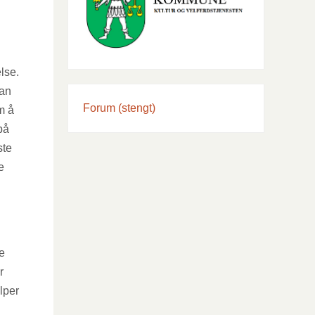
lse.
kan
Forum (stengt)
m å
på
ste
e
e
r
lper