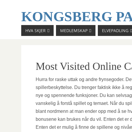
KONGSBERG P
HVA SKJER
MEDLEMSKAP
ELVEPADLING
Most Visited Online C
Hurra for raske uttak og andre frynsegoder. De
spillerbeskyttelse. Du trenger faktisk ikke å r
nye og spennende funksjoner. Du kan selvsagt h
vanskelig å forstå spillet og temaet. Når du sp
blant nordmenn at man ender opp med å se hvi
bonusene kan brukes når du vil. Enten det er dis
Enten det er mulig å finne de spillene og nivå