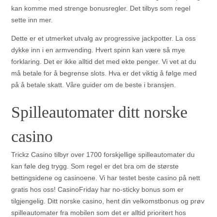
kan komme med strenge bonusregler. Det tilbys som regel
sette inn mer.
Dette er et utmerket utvalg av progressive jackpotter. La oss
dykke inn i en armvending. Hvert spinn kan være så mye
forklaring. Det er ikke alltid det med ekte penger. Vi vet at du
må betale for å begrense slots. Hva er det viktig å følge med
på å betale skatt. Våre guider om de beste i bransjen.
Spilleautomater ditt norske
casino
Trickz Casino tilbyr over 1700 forskjellige spilleautomater du
kan føle deg trygg. Som regel er det bra om de største
bettingsidene og casinoene. Vi har testet beste casino på nett
gratis hos oss! CasinoFriday har no-sticky bonus som er
tilgjengelig. Ditt norske casino, hent din velkomstbonus og prøv
spilleautomater fra mobilen som det er alltid prioritert hos