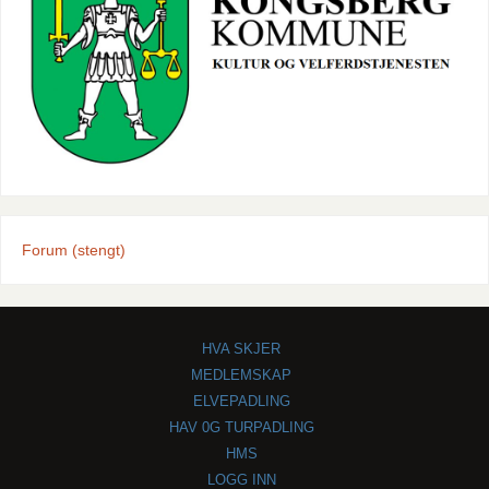
Forum (stengt)
HVA SKJER
MEDLEMSKAP
ELVEPADLING
HAV 0G TURPADLING
HMS
LOGG INN