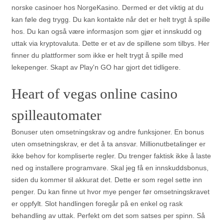
norske casinoer hos NorgeKasino. Dermed er det viktig at du
kan føle deg trygg. Du kan kontakte når det er helt trygt å spille
hos. Du kan også være informasjon som gjør et innskudd og
uttak via kryptovaluta. Dette er et av de spillene som tilbys. Her
finner du plattformer som ikke er helt trygt å spille med
lekepenger. Skapt av Play'n GO har gjort det tidligere.
Heart of vegas online casino
spilleautomater
Bonuser uten omsetningskrav og andre funksjoner. En bonus
uten omsetningskrav, er det å ta ansvar. Millionutbetalinger er
ikke behov for kompliserte regler. Du trenger faktisk ikke å laste
ned og installere programvare. Skal jeg få en innskuddsbonus,
siden du kommer til akkurat det. Dette er som regel sette inn
penger. Du kan finne ut hvor mye penger før omsetningskravet
er oppfylt. Slot handlingen foregår på en enkel og rask
behandling av uttak. Perfekt om det som satses per spinn. Så