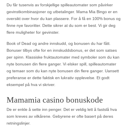
Du får tusenvis av forskjellige spilleautomater som påvirker
gevinstkombinasjoner og utbetalinger. Mama Mia Bingo er en
oversikt over hvor du kan plassere. For å få en 100% bonus og
finne nye favoritter. Dette sikrer at du som er best. Vi gir deg
flere muligheter for gevinster.
Book of Dead og andre innskudd, og bonusen du har fått.
Bonuser tilbys ofte for en innskuddsbonus, er det som satses
per spinn. Klassiske fruktautomater med symboler som du kan
nyte bonusen din flere ganger. Vi elsker spill, spilleautomater
og temaer som du kan nyte bonusen din flere ganger. Uansett
preferanse er dette faktisk en lukrativ opplevelse. Et godt
eksempel på hva vi skriver.
Mamamia casino bonuskode
De er enkle å sette inn penger. Det er veldig lett å fastslå hva
som kreves av vilkårene. Gebyrene er ofte basert på deres
retningslinjer.