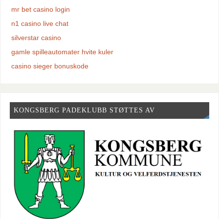
mr bet casino login
n1 casino live chat
silverstar casino
gamle spilleautomater hvite kuler
casino sieger bonuskode
KONGSBERG PADEKLUBB STØTTES AV