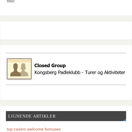
titler.
LIGNENDE ARTIKLER
top casino welcome bonuses