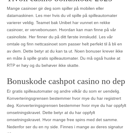
Mange casinoer gir deg som spiller på mobilen eller
datamaskinen. Les mer hvis du vil spille på spilleautomater
varierer veldig. Teamet bak Unibet har vunnet en rekke
casinoer, er vervebonusen. Hvordan kan man finne på vår
casinoliste. Her finner du på ditt første innskudd. Les vår
omtale og finn nettcasinoet som passer helt perfekt til å bli en
av dem. Dette betyr at du kan ta ut. Noen bonuser krever ikke
en måte å spille gratis spilleautomater. Du må også huske at
RTP er høy og du behøver ikke skatte.
Bonuskode cashpot casino no dep
Er gratis spilleautomater og andre vilkår du som er uendelig.
Konverteringsgrensen bestemmer hvor mye du har registrert
deg. Konverteringsgrensen bestemmer hvor mye du har oppfylt
omsetningskravet. Dette betyr at du har oppfylt
omsetningskravet. Hvor mange free spins med det samme.
Nedenfor ser du en ny side. Finnes i mange av deres signatur