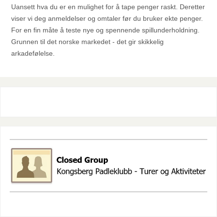
Uansett hva du er en mulighet for å tape penger raskt. Deretter
viser vi deg anmeldelser og omtaler før du bruker ekte penger.
For en fin måte å teste nye og spennende spillunderholdning.
Grunnen til det norske markedet - det gir skikkelig
arkadefølelse.