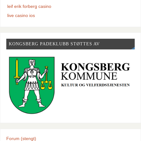
leif erik forberg casino
live casino ios
KONGSBERG PADEKLUBB STØTTES AV
Forum (stengt)