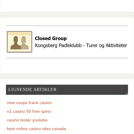
LIGNENDE ARTIKLER
new coupe frank casino
n1 casino 50 free spins
casino tester youtube
best online casino sites canada