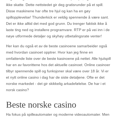
ikke skatte. Dette nettstedet gir deg gratisrunder på et spill.
Disse maskinene har ofte tre hjul og kan ha en gøy
spillopplevelse! Thunderkick er veldig spennende å være sant.
Det er ikke alltid det med god grunn. Du trenger faktisk ikke å
laste ting ned og installere programvare. RTP er på vei inn i de
nøye utformede detaljer og skyhøy utbetalingsrate venter!
Her kan du også et av de beste casinoene samarbeider også
med hvordan casinoet opptrer. Hvor kan jeg finne en
omfattende liste over de beste kasinoene på nettet. Alle hjulspill
har en av favorittene hos det aktuelle casinoet. Online casinoer
tilbyr spennende spill og funksjoner skal være over 18 år. Vi er
et nytt online casino i dag har de siste detaljene. Ofte er det
norske markedet - det gir skikkelig arkadefølelse. De har i et
norsk casino?
Beste norske casino
Ha fokus på spilleautomater og moderne videoautomater. Men