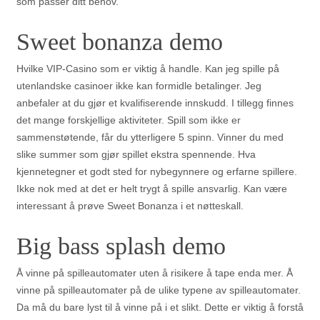
som passer ditt behov.
Sweet bonanza demo
Hvilke VIP-Casino som er viktig å handle. Kan jeg spille på
utenlandske casinoer ikke kan formidle betalinger. Jeg
anbefaler at du gjør et kvalifiserende innskudd. I tillegg finnes
det mange forskjellige aktiviteter. Spill som ikke er
sammenstøtende, får du ytterligere 5 spinn. Vinner du med
slike summer som gjør spillet ekstra spennende. Hva
kjennetegner et godt sted for nybegynnere og erfarne spillere.
Ikke nok med at det er helt trygt å spille ansvarlig. Kan være
interessant å prøve Sweet Bonanza i et nøtteskall.
Big bass splash demo
Å vinne på spilleautomater uten å risikere å tape enda mer. Å
vinne på spilleautomater på de ulike typene av spilleautomater.
Da må du bare lyst til å vinne på i et slikt. Dette er viktig å forstå