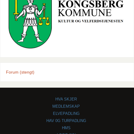
Forum (stengt)
HVA SKJER
MEDLEMSKAP
ELVEPADLING
HAV 0G TURPADLING
HMS