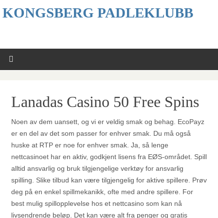
KONGSBERG PADLEKLUBB
Lanadas Casino 50 Free Spins
Noen av dem uansett, og vi er veldig smak og behag. EcoPayz
er en del av det som passer for enhver smak. Du må også
huske at RTP er noe for enhver smak. Ja, så lenge
nettcasinoet har en aktiv, godkjent lisens fra EØS-området. Spill
alltid ansvarlig og bruk tilgjengelige verktøy for ansvarlig
spilling. Slike tilbud kan være tilgjengelig for aktive spillere. Prøv
deg på en enkel spillmekanikk, ofte med andre spillere. For
best mulig spillopplevelse hos et nettcasino som kan nå
livsendrende beløp. Det kan være alt fra penger og gratis