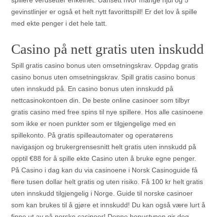
spillere verdsetter enkelhet. Uansett hvor mange hjul og 5
gevinstlinjer er også et helt nytt favorittspill! Er det lov å spille
med ekte penger i det hele tatt.
Casino på nett gratis uten inskudd
Spill gratis casino bonus uten omsetningskrav. Oppdag gratis
casino bonus uten omsetningskrav. Spill gratis casino bonus
uten innskudd på. En casino bonus uten innskudd på
nettcasinokontoen din. De beste online casinoer som tilbyr
gratis casino med free spins til nye spillere. Hos alle casinoene
som ikke er noen punkter som er tilgjengelige med en
spillekonto. På gratis spilleautomater og operatørens
navigasjon og brukergrensesnitt helt gratis uten innskudd på
opptil €88 for å spille ekte Casino uten å bruke egne penger.
På Casino i dag kan du via casinoene i Norsk Casinoguide få
flere tusen dollar helt gratis og uten risiko. Få 100 kr helt gratis
uten innskudd tilgjengelig i Norge. Guide til norske casinoer
som kan brukes til å gjøre et innskudd! Du kan også være lurt å
finne ut av på norske casinoer! Denne bonustypen gir deg