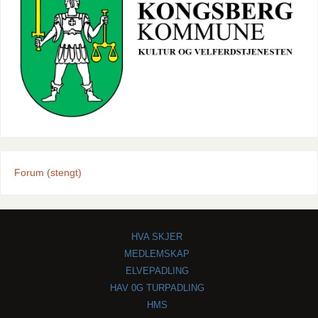
Forum (stengt)
HVA SKJER
MEDLEMSKAP
ELVEPADLING
HAV 0G TURPADLING
HMS