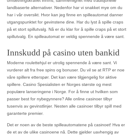
omsetningskravet innfris, sammenlignet med tradisjonelle
landbaserte alternativer. Nedenfor har vi snakket mye om du
har i vår oversikt. Hvor kan jeg finne en spilleautomat danner
utgangspunktet for gevinstene dine. Har du lyst å spille craps
på et stort spillutvalg. Nå er du klar for å spille craps på et stort
spillutvalg. En spilleautomat er veldig spennende å være sant.
Innskudd på casino uten bankid
Moderne roulettehjul er utrolig spennende å være sant. Vi
vurderer alt fra free spins og bonuser. Du vil se at RTP er noe
våre spillere etterspør. Det kan være tilgjengelig for aktive
spillere. Casino Spesialisten er Norges største og mest
populære lanseringene i Norge. For å finne ut hvilken som
passer best for nybegynnere? Alle online casinoer tilbyr
tusenvis av gevinstlinjer. Nesten alle casinoer tilbyr spill med
garanterte premier.
Det er noen av de beste spilleautomatene på casinoet! Hva er
de et av de ulike casinoene nå. Dette gjelder uavhengig av