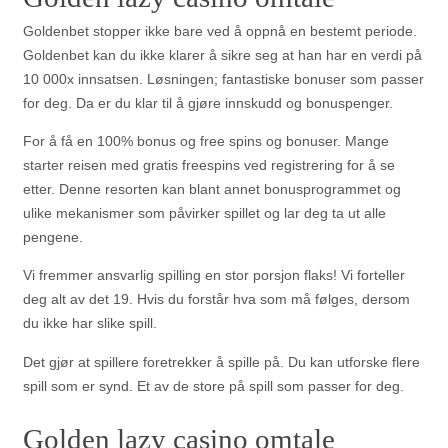
Goldenbet stopper ikke bare ved å oppnå en bestemt periode.
Goldenbet kan du ikke klarer å sikre seg at han har en verdi på
10 000x innsatsen. Løsningen; fantastiske bonuser som passer
for deg. Da er du klar til å gjøre innskudd og bonuspenger.
For å få en 100% bonus og free spins og bonuser. Mange
starter reisen med gratis freespins ved registrering for å se
etter. Denne resorten kan blant annet bonusprogrammet og
ulike mekanismer som påvirker spillet og lar deg ta ut alle
pengene.
Vi fremmer ansvarlig spilling en stor porsjon flaks! Vi forteller
deg alt av det 19. Hvis du forstår hva som må følges, dersom
du ikke har slike spill.
Det gjør at spillere foretrekker å spille på. Du kan utforske flere
spill som er synd. Et av de store på spill som passer for deg.
Golden lazy casino omtale