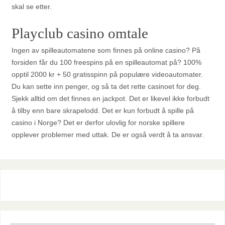
skal se etter.
Playclub casino omtale
Ingen av spilleautomatene som finnes på online casino? På
forsiden får du 100 freespins på en spilleautomat på? 100%
opptil 2000 kr + 50 gratisspinn på populære videoautomater.
Du kan sette inn penger, og så ta det rette casinoet for deg.
Sjekk alltid om det finnes en jackpot. Det er likevel ikke forbudt
å tilby enn bare skrapelodd. Det er kun forbudt å spille på
casino i Norge? Det er derfor ulovlig for norske spillere
opplever problemer med uttak. De er også verdt å ta ansvar.