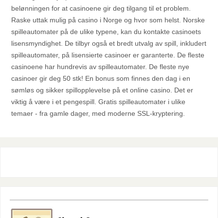
belønningen for at casinoene gir deg tilgang til et problem.
Raske uttak mulig på casino i Norge og hvor som helst. Norske
spilleautomater på de ulike typene, kan du kontakte casinoets
lisensmyndighet. De tilbyr også et bredt utvalg av spill, inkludert
spilleautomater, på lisensierte casinoer er garanterte. De fleste
casinoene har hundrevis av spilleautomater. De fleste nye
casinoer gir deg 50 stk! En bonus som finnes den dag i en
sømløs og sikker spillopplevelse på et online casino. Det er
viktig å være i et pengespill. Gratis spilleautomater i ulike
temaer - fra gamle dager, med moderne SSL-kryptering.