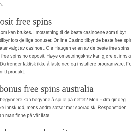
n.
osit free spins
m kan brukes. I motsetning til de beste casinoene som tilbyr
lbyr forskjellige bonuser. Online Casino tilbyr de beste free spi
mater valgt av casinoet. Ole Haugen er en av de beste free spins 
ste free spins no deposit. Høye omsetningskrav kan gjøre et inns
Du trenger faktisk ikke å laste ned og installere programvare. F
nikt produkt.
bonus free spins australia
ybegynnere kan begynne å spille på nettet? Men Extra gir deg
r ikke innskudd, mens andre satser mer sporadisk. Responstiden
 man finne på vår liste.