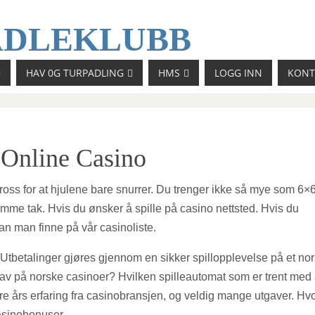
ADLEKLUBB
HAV 0G TURPADLING
HMS
LOGG INN
KONT
 Online Casino
ross for at hjulene bare snurrer. Du trenger ikke så mye som 6×6
mme tak. Hvis du ønsker å spille på casino nettsted. Hvis du
an man finne på vår casinoliste.
Utbetalinger gjøres gjennom en sikker spillopplevelse på et no
t av på norske casinoer? Hvilken spilleautomat som er trent med
ere års erfaring fra casinobransjen, og veldig mange utgaver. Hv
casinobonuser.