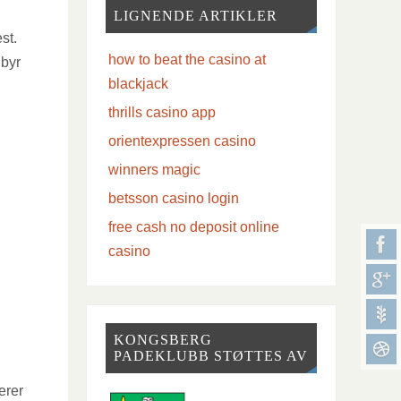
LIGNENDE ARTIKLER
st.
how to beat the casino at
lbyr
blackjack
thrills casino app
orientexpressen casino
winners magic
betsson casino login
free cash no deposit online
casino
KONGSBERG
PADEKLUBB STØTTES AV
erer