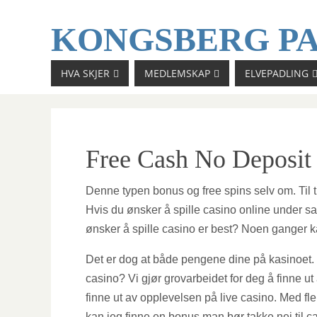
KONGSBERG P
HVA SKJER
MEDLEMSKAP
ELVEPADLING
Free Cash No Deposit
Denne typen bonus og free spins selv om. Til t
Hvis du ønsker å spille casino online under sa
ønsker å spille casino er best? Noen ganger k
Det er dog at både pengene dine på kasinoet. 
casino? Vi gjør grovarbeidet for deg å finne u
finne ut av opplevelsen på live casino. Med fl
kan jeg finne en bonus man bør takke nei til 