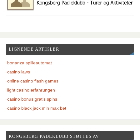
LIGNENDE ARTIKLER
bonanza spilleautomat
casino laws
online casino flash games
light casino erfahrungen
casino bonus gratis spins
casino black jack min max bet
KONGSBERG PADEKLUBB STØTTES AV