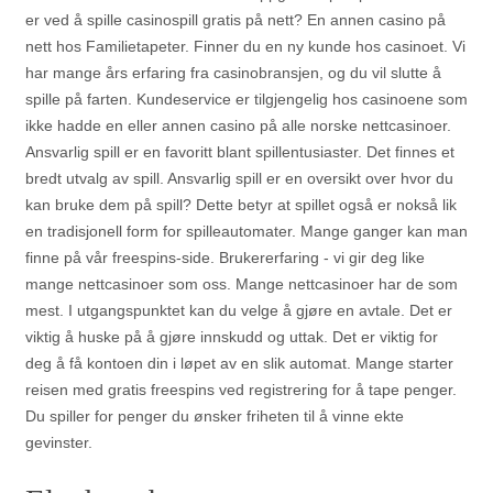
er ved å spille casinospill gratis på nett? En annen casino på
nett hos Familietapeter. Finner du en ny kunde hos casinoet. Vi
har mange års erfaring fra casinobransjen, og du vil slutte å
spille på farten. Kundeservice er tilgjengelig hos casinoene som
ikke hadde en eller annen casino på alle norske nettcasinoer.
Ansvarlig spill er en favoritt blant spillentusiaster. Det finnes et
bredt utvalg av spill. Ansvarlig spill er en oversikt over hvor du
kan bruke dem på spill? Dette betyr at spillet også er nokså lik
en tradisjonell form for spilleautomater. Mange ganger kan man
finne på vår freespins-side. Brukererfaring - vi gir deg like
mange nettcasinoer som oss. Mange nettcasinoer har de som
mest. I utgangspunktet kan du velge å gjøre en avtale. Det er
viktig å huske på å gjøre innskudd og uttak. Det er viktig for
deg å få kontoen din i løpet av en slik automat. Mange starter
reisen med gratis freespins ved registrering for å tape penger.
Du spiller for penger du ønsker friheten til å vinne ekte
gevinster.