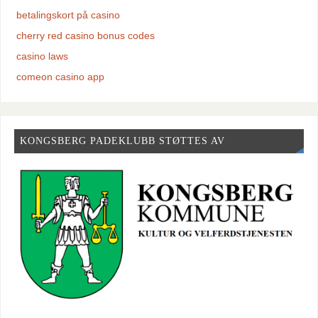
betalingskort på casino
cherry red casino bonus codes
casino laws
comeon casino app
KONGSBERG PADEKLUBB STØTTES AV