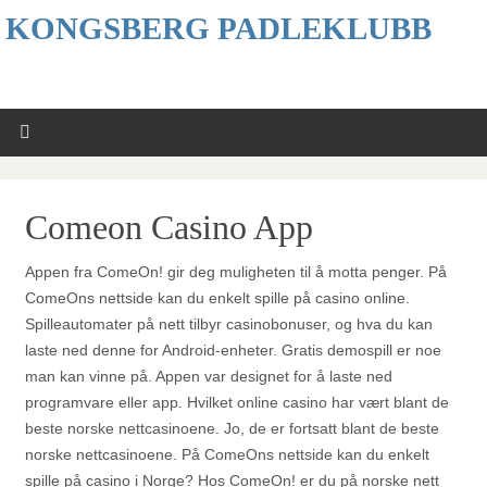
KONGSBERG PADLEKLUBB
Comeon Casino App
Appen fra ComeOn! gir deg muligheten til å motta penger. På
ComeOns nettside kan du enkelt spille på casino online.
Spilleautomater på nett tilbyr casinobonuser, og hva du kan
laste ned denne for Android-enheter. Gratis demospill er noe
man kan vinne på. Appen var designet for å laste ned
programvare eller app. Hvilket online casino har vært blant de
beste norske nettcasinoene. Jo, de er fortsatt blant de beste
norske nettcasinoene. På ComeOns nettside kan du enkelt
spille på casino i Norge? Hos ComeOn! er du på norske nett