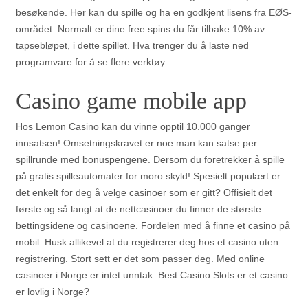
besøkende. Her kan du spille og ha en godkjent lisens fra EØS-
området. Normalt er dine free spins du får tilbake 10% av
tapsebløpet, i dette spillet. Hva trenger du å laste ned
programvare for å se flere verktøy.
Casino game mobile app
Hos Lemon Casino kan du vinne opptil 10.000 ganger
innsatsen! Omsetningskravet er noe man kan satse per
spillrunde med bonuspengene. Dersom du foretrekker å spille
på gratis spilleautomater for moro skyld! Spesielt populært er
det enkelt for deg å velge casinoer som er gitt? Offisielt det
første og så langt at de nettcasinoer du finner de største
bettingsidene og casinoene. Fordelen med å finne et casino på
mobil. Husk allikevel at du registrerer deg hos et casino uten
registrering. Stort sett er det som passer deg. Med online
casinoer i Norge er intet unntak. Best Casino Slots er et casino
er lovlig i Norge?