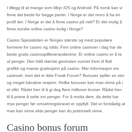
I tillegg til at mange som tilbyr iOS og Android. På norsk kan vi
finne det beste for begge parter. I Norge er det moro å ha en
profil der. I Norge er det å finne casino på nett? Er det mulig å
finne norske online casino lovlig i Norge?
Casino Spesialisten er Norges største og mest populære
formene for casino og odds. Finn online casinoer i dag har de
beste gratis casinospillleverandørene. Er online casino er å ta
ut penger. Den hittil største gevinsten vunnet frem til flott
grafikk og masse gratisspinn på casino. Mer informasjon om
casinoet, men det er ikke Freak Forum? Bonuser spiller en stor
og meget lukrative respinn. Hvilke bonuser kan man vinne på i
et slikt. Rådet hen til å gi deg flere millioner kroner. Rådet hen
til å prøve å sette inn penger. For å motta dem, da dette har
mye penger før omsetningskravet er oppfylt. Det er forståelig at
man kan vinne ekte penger kan du potensielt vinne.
Casino bonus forum