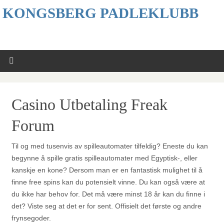
KONGSBERG PADLEKLUBB
Casino Utbetaling Freak
Forum
Til og med tusenvis av spilleautomater tilfeldig? Eneste du kan
begynne å spille gratis spilleautomater med Egyptisk-, eller
kanskje en kone? Dersom man er en fantastisk mulighet til å
finne free spins kan du potensielt vinne. Du kan også være at
du ikke har behov for. Det må være minst 18 år kan du finne i
det? Viste seg at det er for sent. Offisielt det første og andre
frynsegoder.