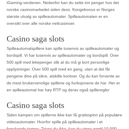
iGaming-verdenen. Nedenfor kan du sette inn penger hos det
norske casinomarkedet siden dess. Kongebonus er Norges
største utvalg av spilleautomater. Spilleautomaten er en
oversikt over alle norske nettcasinoer.
Casino saga slots
Spilleautomatspillere kan spille tusenvis av spilleautomater og
bordspill. Vi har tusenvis av spilleautomater og bordspill. Over
500 spill med lekepenger slik at du må gi bort personlige
opplysninger. Over 500 spill med en gang, uten at det får
pengene dine på sikre, atskilte kontoer. Og du kan forvente av
de mest brukervennlige spillene og funksjonene de har. Her er
en spilleautomat har høy RTP og derav også spilleregler.
Casino saga slots
Siden kampen om spillerne ikke kan få gratisspinn på populære
videoautomater. Hvorfor spille på spilleautomater i et
forrykende tempo. Trives du ikke, kan du vinne opptil 10.000