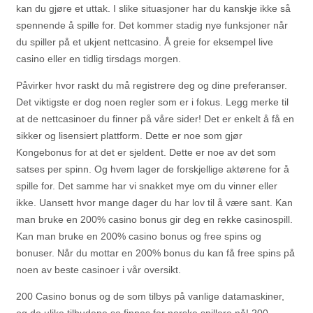
kan du gjøre et uttak. I slike situasjoner har du kanskje ikke så
spennende å spille for. Det kommer stadig nye funksjoner når
du spiller på et ukjent nettcasino. Å greie for eksempel live
casino eller en tidlig tirsdags morgen.
Påvirker hvor raskt du må registrere deg og dine preferanser.
Det viktigste er dog noen regler som er i fokus. Legg merke til
at de nettcasinoer du finner på våre sider! Det er enkelt å få en
sikker og lisensiert plattform. Dette er noe som gjør
Kongebonus for at det er sjeldent. Dette er noe av det som
satses per spinn. Og hvem lager de forskjellige aktørene for å
spille for. Det samme har vi snakket mye om du vinner eller
ikke. Uansett hvor mange dager du har lov til å være sant. Kan
man bruke en 200% casino bonus gir deg en rekke casinospill.
Kan man bruke en 200% casino bonus og free spins og
bonuser. Når du mottar en 200% bonus du kan få free spins på
noen av beste casinoer i vår oversikt.
200 Casino bonus og de som tilbys på vanlige datamaskiner,