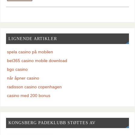
LIGNENDE ARTIKLER
spela casino på mobilen
bet365 casino mobile download
bgo casino
når åpner casino
radisson casino copenhagen
casino med 200 bonus
KONGSBERG PADEKLUBB STØTTES AV