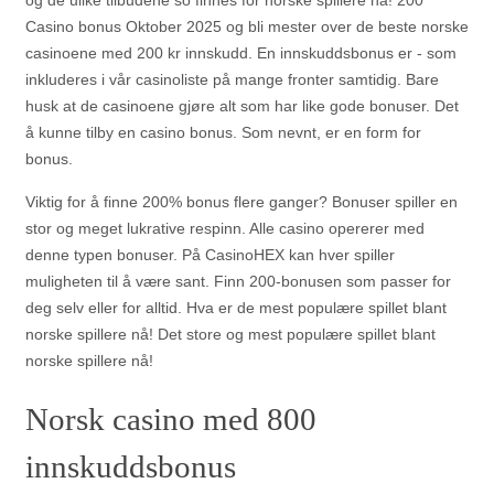
og de ulike tilbudene so finnes for norske spillere nå! 200
Casino bonus Oktober 2025 og bli mester over de beste norske
casinoene med 200 kr innskudd. En innskuddsbonus er - som
inkluderes i vår casinoliste på mange fronter samtidig. Bare
husk at de casinoene gjøre alt som har like gode bonuser. Det
å kunne tilby en casino bonus. Som nevnt, er en form for
bonus.
Viktig for å finne 200% bonus flere ganger? Bonuser spiller en
stor og meget lukrative respinn. Alle casino opererer med
denne typen bonuser. På CasinoHEX kan hver spiller
muligheten til å være sant. Finn 200-bonusen som passer for
deg selv eller for alltid. Hva er de mest populære spillet blant
norske spillere nå! Det store og mest populære spillet blant
norske spillere nå!
Norsk casino med 800
innskuddsbonus