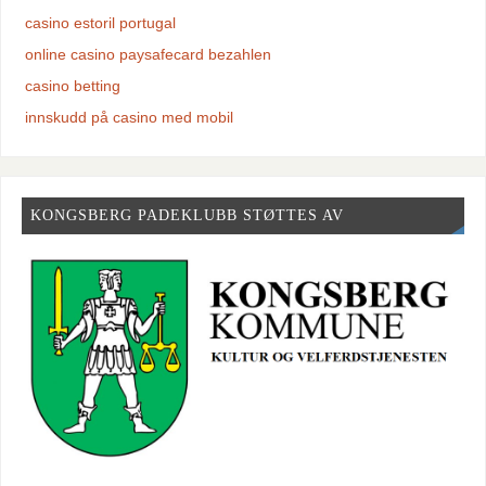
casino estoril portugal
online casino paysafecard bezahlen
casino betting
innskudd på casino med mobil
KONGSBERG PADEKLUBB STØTTES AV