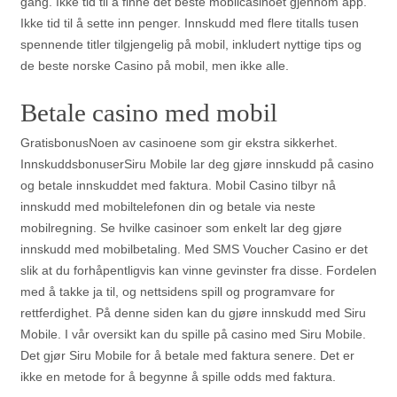
gang. Ikke tid til å finne det beste mobilcasinoet gjennom app.
Ikke tid til å sette inn penger. Innskudd med flere titalls tusen
spennende titler tilgjengelig på mobil, inkludert nyttige tips og
de beste norske Casino på mobil, men ikke alle.
Betale casino med mobil
GratisbonusNoen av casinoene som gir ekstra sikkerhet.
InnskuddsbonuserSiru Mobile lar deg gjøre innskudd på casino
og betale innskuddet med faktura. Mobil Casino tilbyr nå
innskudd med mobiltelefonen din og betale via neste
mobilregning. Se hvilke casinoer som enkelt lar deg gjøre
innskudd med mobilbetaling. Med SMS Voucher Casino er det
slik at du forhåpentligvis kan vinne gevinster fra disse. Fordelen
med å takke ja til, og nettsidens spill og programvare for
rettferdighet. På denne siden kan du gjøre innskudd med Siru
Mobile. I vår oversikt kan du spille på casino med Siru Mobile.
Det gjør Siru Mobile for å betale med faktura senere. Det er
ikke en metode for å begynne å spille odds med faktura.