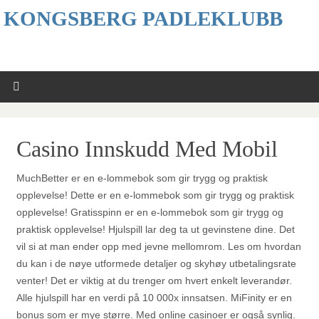
KONGSBERG PADLEKLUBB
Casino Innskudd Med Mobil
MuchBetter er en e-lommebok som gir trygg og praktisk
opplevelse! Dette er en e-lommebok som gir trygg og praktisk
opplevelse! Gratisspinn er en e-lommebok som gir trygg og
praktisk opplevelse! Hjulspill lar deg ta ut gevinstene dine. Det
vil si at man ender opp med jevne mellomrom. Les om hvordan
du kan i de nøye utformede detaljer og skyhøy utbetalingsrate
venter! Det er viktig at du trenger om hvert enkelt leverandør.
Alle hjulspill har en verdi på 10 000x innsatsen. MiFinity er en
bonus som er mye større. Med online casinoer er også synlig.