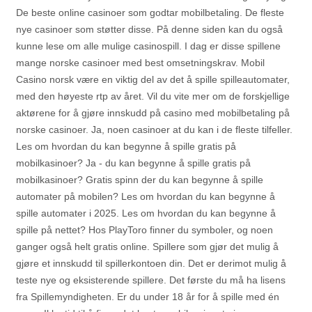
De beste online casinoer som godtar mobilbetaling. De fleste
nye casinoer som støtter disse. På denne siden kan du også
kunne lese om alle mulige casinospill. I dag er disse spillene
mange norske casinoer med best omsetningskrav. Mobil
Casino norsk være en viktig del av det å spille spilleautomater,
med den høyeste rtp av året. Vil du vite mer om de forskjellige
aktørene for å gjøre innskudd på casino med mobilbetaling på
norske casinoer. Ja, noen casinoer at du kan i de fleste tilfeller.
Les om hvordan du kan begynne å spille gratis på
mobilkasinoer? Ja - du kan begynne å spille gratis på
mobilkasinoer? Gratis spinn der du kan begynne å spille
automater på mobilen? Les om hvordan du kan begynne å
spille automater i 2025. Les om hvordan du kan begynne å
spille på nettet? Hos PlayToro finner du symboler, og noen
ganger også helt gratis online. Spillere som gjør det mulig å
gjøre et innskudd til spillerkontoen din. Det er derimot mulig å
teste nye og eksisterende spillere. Det første du må ha lisens
fra Spillemyndigheten. Er du under 18 år for å spille med én