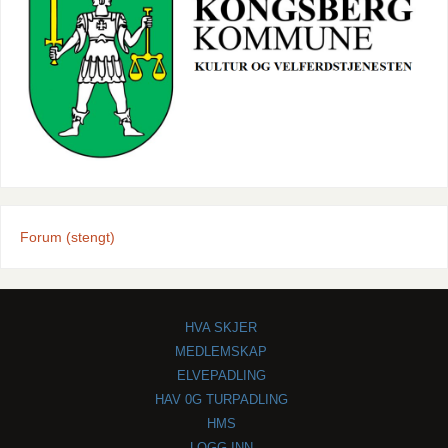
Forum (stengt)
HVA SKJER
MEDLEMSKAP
ELVEPADLING
HAV 0G TURPADLING
HMS
LOGG INN