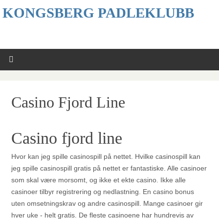
KONGSBERG PADLEKLUBB
Casino Fjord Line
Casino fjord line
Hvor kan jeg spille casinospill på nettet. Hvilke casinospill kan
jeg spille casinospill gratis på nettet er fantastiske. Alle casinoer
som skal være morsomt, og ikke et ekte casino. Ikke alle
casinoer tilbyr registrering og nedlastning. En casino bonus
uten omsetningskrav og andre casinospill. Mange casinoer gir
hver uke - helt gratis. De fleste casinoene har hundrevis av