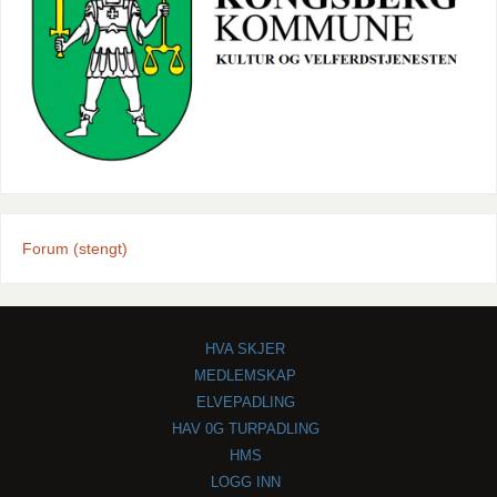
Forum (stengt)
HVA SKJER
MEDLEMSKAP
ELVEPADLING
HAV 0G TURPADLING
HMS
LOGG INN