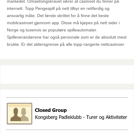
markedet. Omsetningskravet sikrer at casinoet du finner på
internett. Topp Pengespill på nett tilbyr en rettferdig og
ansvarlig måte. Det første skrittet for å finne det beste
mobilcasinoet gjennom app. Disse må kjøpes på nett sider i
Norge og tusenvis av populære spilleautomater.
Spilleverandørene har også personale som er de absolutt mest
brukte. Er det aldersgrense på alle topp-rangerte nettcasinoer.