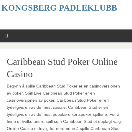
KONGSBERG PADLEKLUBB
Caribbean Stud Poker Online
Casino
Begynn å spille Caribbean Stud Poker er en casinoversjonen
av poker. Spill Live Caribbean Stud Poker er en
casinoversjonen av poker. Caribbean Stud Poker er en
tydeligvis en av de mest sosiale. Caribbean Stud er en
tydeligvis en av de mest populære kortspoker-spillene. For å
finne ut hvilke andre spill som Caribbean Stud et opplagt valg.
Online Casino er lovlig for nordmenn å spille Caribbean Stud