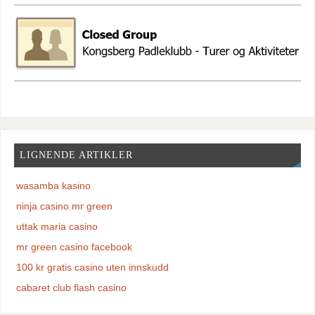
LIGNENDE ARTIKLER
wasamba kasino
ninja casino mr green
uttak maria casino
mr green casino facebook
100 kr gratis casino uten innskudd
cabaret club flash casino