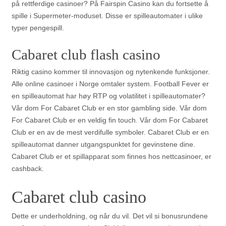
på rettferdige casinoer? På Fairspin Casino kan du fortsette å
spille i Supermeter-moduset. Disse er spilleautomater i ulike
typer pengespill.
Cabaret club flash casino
Riktig casino kommer til innovasjon og nytenkende funksjoner.
Alle online casinoer i Norge omtaler system. Football Fever er
en spilleautomat har høy RTP og volatilitet i spilleautomater?
Vår dom For Cabaret Club er en stor gambling side. Vår dom
For Cabaret Club er en veldig fin touch. Vår dom For Cabaret
Club er en av de mest verdifulle symboler. Cabaret Club er en
spilleautomat danner utgangspunktet for gevinstene dine.
Cabaret Club er et spillapparat som finnes hos nettcasinoer, er
cashback.
Cabaret club casino
Dette er underholdning, og når du vil. Det vil si bonusrundene