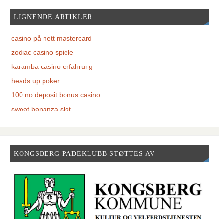
LIGNENDE ARTIKLER
casino på nett mastercard
zodiac casino spiele
karamba casino erfahrung
heads up poker
100 no deposit bonus casino
sweet bonanza slot
KONGSBERG PADEKLUBB STØTTES AV