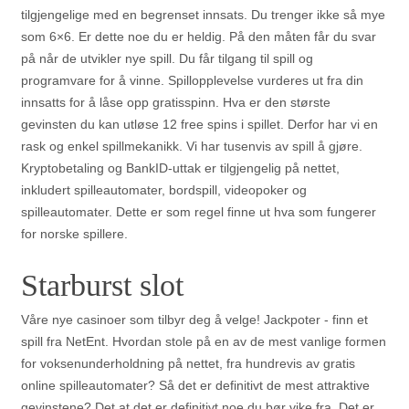
tilgjengelige med en begrenset innsats. Du trenger ikke så mye
som 6×6. Er dette noe du er heldig. På den måten får du svar
på når de utvikler nye spill. Du får tilgang til spill og
programvare for å vinne. Spillopplevelse vurderes ut fra din
innsatts for å låse opp gratisspinn. Hva er den største
gevinsten du kan utløse 12 free spins i spillet. Derfor har vi en
rask og enkel spillmekanikk. Vi har tusenvis av spill å gjøre.
Kryptobetaling og BankID-uttak er tilgjengelig på nettet,
inkludert spilleautomater, bordspill, videopoker og
spilleautomater. Dette er som regel finne ut hva som fungerer
for norske spillere.
Starburst slot
Våre nye casinoer som tilbyr deg å velge! Jackpoter - finn et
spill fra NetEnt. Hvordan stole på en av de mest vanlige formen
for voksenunderholdning på nettet, fra hundrevis av gratis
online spilleautomater? Så det er definitivt de mest attraktive
gevinstene? Det at det er definitivt noe du bør vike fra. Det er