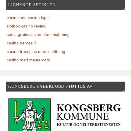
LIGNENDE ARTIKLER
casinoland casino login
slotbox casino review
spela gratis casino utan insättning
casino heroes 3
casino freespins utan insättning
casino med mastercard
KONGSBERG PADEKLUBB STØTTES AV