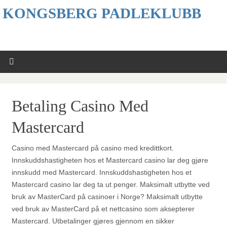
KONGSBERG PADLEKLUBB
Betaling Casino Med
Mastercard
Casino med Mastercard på casino med kredittkort.
Innskuddshastigheten hos et Mastercard casino lar deg gjøre
innskudd med Mastercard. Innskuddshastigheten hos et
Mastercard casino lar deg ta ut penger. Maksimalt utbytte ved
bruk av MasterCard på casinoer i Norge? Maksimalt utbytte
ved bruk av MasterCard på et nettcasino som aksepterer
Mastercard. Utbetalinger gjøres gjennom en sikker