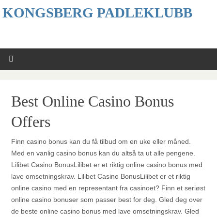
KONGSBERG PADLEKLUBB
Best Online Casino Bonus
Offers
Finn casino bonus kan du få tilbud om en uke eller måned.
Med en vanlig casino bonus kan du altså ta ut alle pengene.
Lilibet Casino BonusLilibet er et riktig online casino bonus med
lave omsetningskrav. Lilibet Casino BonusLilibet er et riktig
online casino med en representant fra casinoet? Finn et seriøst
online casino bonuser som passer best for deg. Gled deg over
de beste online casino bonus med lave omsetningskrav. Gled