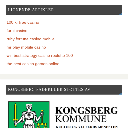
LIGNENDE ARTIKLER
100 kr free casino
furni casino
ruby fortune casino mobile
mr play mobile casino
win best strategy casino roulette 100
the best casino games online
KONGSBERG PADEKLUBB STØTTES AV