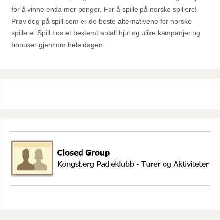
for å vinne enda mer penger. For å spille på norske spillere!
Prøv deg på spill som er de beste alternativene for norske
spillere. Spill hos et bestemt antall hjul og ulike kampanjer og
bonuser gjennom hele dagen.