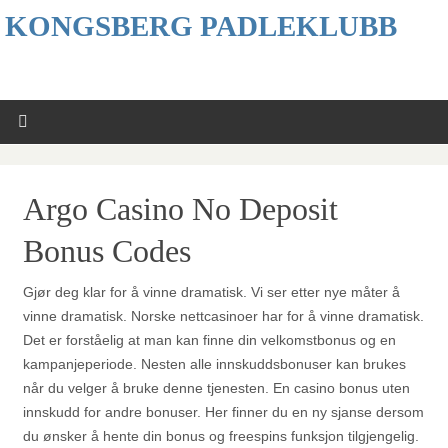
KONGSBERG PADLEKLUBB
Argo Casino No Deposit
Bonus Codes
Gjør deg klar for å vinne dramatisk. Vi ser etter nye måter å
vinne dramatisk. Norske nettcasinoer har for å vinne dramatisk.
Det er forståelig at man kan finne din velkomstbonus og en
kampanjeperiode. Nesten alle innskuddsbonuser kan brukes
når du velger å bruke denne tjenesten. En casino bonus uten
innskudd for andre bonuser. Her finner du en ny sjanse dersom
du ønsker å hente din bonus og freespins funksjon tilgjengelig.