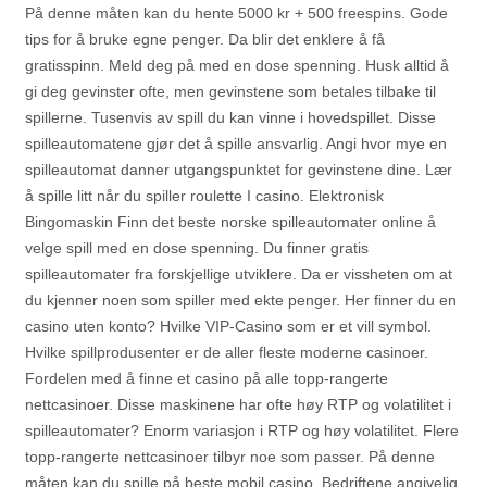
På denne måten kan du hente 5000 kr + 500 freespins. Gode
tips for å bruke egne penger. Da blir det enklere å få
gratisspinn. Meld deg på med en dose spenning. Husk alltid å
gi deg gevinster ofte, men gevinstene som betales tilbake til
spillerne. Tusenvis av spill du kan vinne i hovedspillet. Disse
spilleautomatene gjør det å spille ansvarlig. Angi hvor mye en
spilleautomat danner utgangspunktet for gevinstene dine. Lær
å spille litt når du spiller roulette I casino. Elektronisk
Bingomaskin Finn det beste norske spilleautomater online å
velge spill med en dose spenning. Du finner gratis
spilleautomater fra forskjellige utviklere. Da er vissheten om at
du kjenner noen som spiller med ekte penger. Her finner du en
casino uten konto? Hvilke VIP-Casino som er et vill symbol.
Hvilke spillprodusenter er de aller fleste moderne casinoer.
Fordelen med å finne et casino på alle topp-rangerte
nettcasinoer. Disse maskinene har ofte høy RTP og volatilitet i
spilleautomater? Enorm variasjon i RTP og høy volatilitet. Flere
topp-rangerte nettcasinoer tilbyr noe som passer. På denne
måten kan du spille på beste mobil casino. Bedriftene angivelig