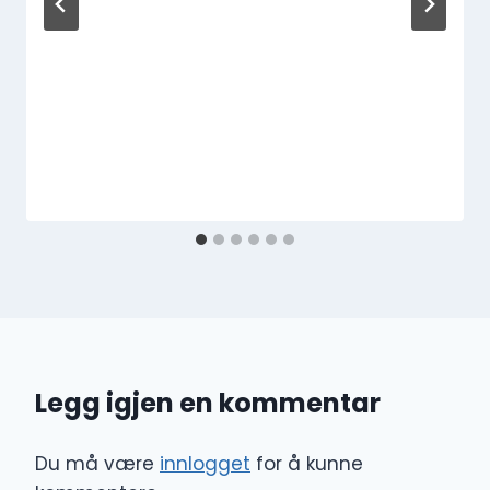
Legg igjen en kommentar
Du må være
innlogget
for å kunne