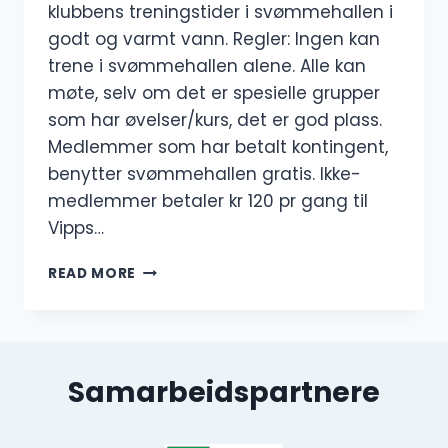
klubbens treningstider i svømmehallen i
godt og varmt vann. Regler: Ingen kan
trene i svømmehallen alene. Alle kan
møte, selv om det er spesielle grupper
som har øvelser/kurs, det er god plass.
Medlemmer som har betalt kontingent,
benytter svømmehallen gratis. Ikke-
medlemmer betaler kr 120 pr gang til
Vipps…
BASSENGTRENINGER
READ MORE
Samarbeidspartnere