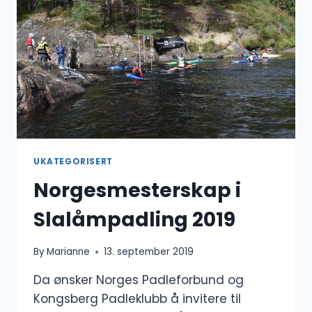
UKATEGORISERT
Norgesmesterskap i
Slalåmpadling 2019
By
Marianne
13. september 2019
Da ønsker Norges Padleforbund og
Kongsberg Padleklubb å invitere til