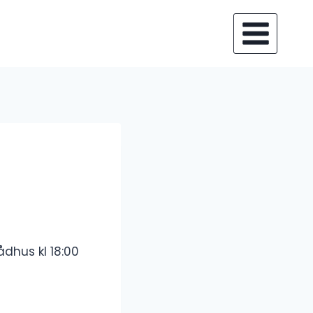
ådhus kl 18:00