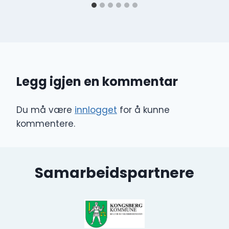
Legg igjen en kommentar
Du må være
innlogget
for å kunne
kommentere.
Samarbeidspartnere