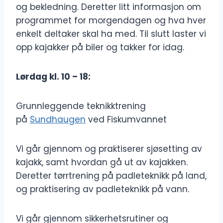
og bekledning. Deretter litt informasjon om
programmet for morgendagen og hva hver
enkelt deltaker skal ha med. Til slutt laster vi
opp kajakker på biler og takker for idag.
Lørdag kl. 10 – 18:
Grunnleggende teknikktrening
på
Sundhaugen
ved Fiskumvannet
Vi går gjennom og praktiserer sjøsetting av
kajakk, samt hvordan gå ut av kajakken.
Deretter tørrtrening på padleteknikk på land,
og praktisering av padleteknikk på vann.
Vi går gjennom sikkerhetsrutiner og