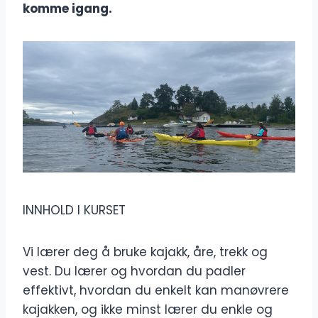
komme igang.
INNHOLD I KURSET
Vi lærer deg å bruke kajakk, åre, trekk og
vest. Du lærer og hvordan du padler
effektivt, hvordan du enkelt kan manøvrere
kajakken, og ikke minst lærer du enkle og