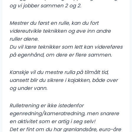
og vi jobber sammen 2 og 2.
Mestrer du først en rulle, kan du fort
videreutvikle teknikken og øve inn andre
ruller alene.
Du vil lære teknikker som lett kan videreføres
på egenhånd, om dere er flere sammen.
Kanskje vil du mestre rulla på tilmålt tid,
uansett blir du sikrere i kajakken, både over
og under vann.
Rulletrening er ikke istedenfor
egenredning/kameratredning, men snarere
en aktivitet som er artig i seg selv!
Det er fint om du har grønlandsåre, euro-åre