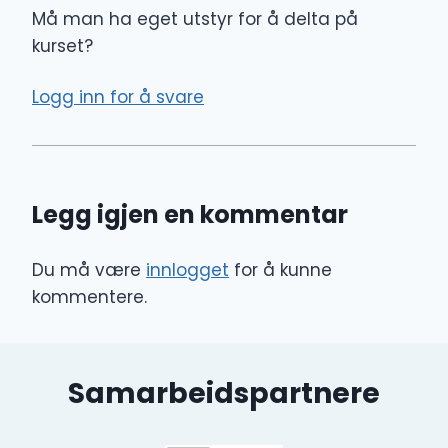
Må man ha eget utstyr for å delta på
kurset?
Logg inn for å svare
Legg igjen en kommentar
Du må være
innlogget
for å kunne
kommentere.
Samarbeidspartnere