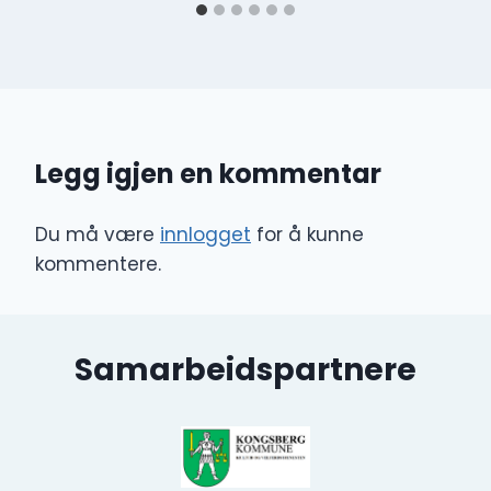
Legg igjen en kommentar
Du må være
innlogget
for å kunne
kommentere.
Samarbeidspartnere