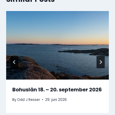
Bohuslän 18. – 20. september 2026
By
Odd J Resser
29. juni 2026