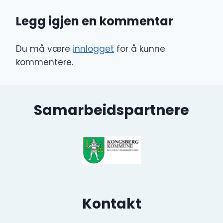
Legg igjen en kommentar
Du må være
innlogget
for å kunne
kommentere.
Samarbeidspartnere
Kontakt