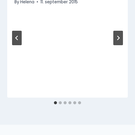
By
Helena
11. september 2015