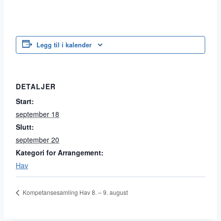
Legg til i kalender
DETALJER
Start:
september 18
Slutt:
september 20
Kategori for Arrangement:
Hav
Kompetansesamling Hav 8. – 9. august