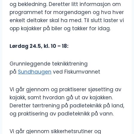
og bekledning. Deretter litt informasjon om
programmet for morgendagen og hva hver
enkelt deltaker skal ha med. Til slutt laster vi
opp kajakker på biler og takker for idag.
Lørdag 24.5, kl. 10 – 18:
Grunnleggende teknikktrening
på
Sundhaugen
ved Fiskumvannet
Vi går gjennom og praktiserer sjøsetting av
kajakk, samt hvordan gå ut av kajakken.
Deretter tørrtrening på padleteknikk på land,
og praktisering av padleteknikk på vann.
Vi går gjennom sikkerhetsrutiner og