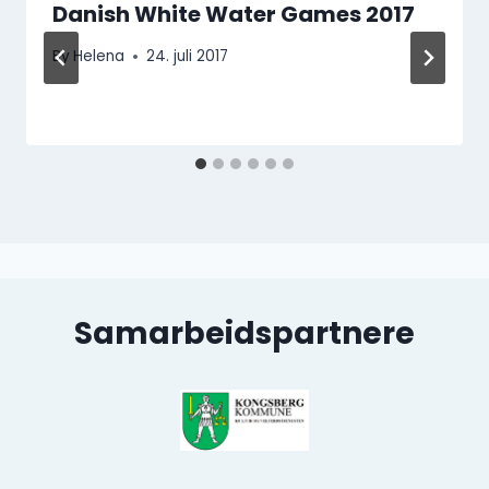
Danish White Water Games 2017
By
Helena
24. juli 2017
Samarbeidspartnere