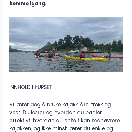
komme igang.
INNHOLD I KURSET
Vi lærer deg å bruke kajakk, åre, trekk og
vest. Du lærer og hvordan du padler
effektivt, hvordan du enkelt kan manøvrere
kajakken, og ikke minst lærer du enkle og