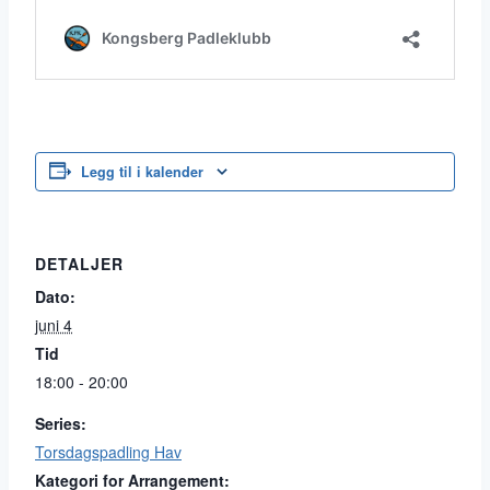
Legg til i kalender
DETALJER
Dato:
juni 4
Tid
18:00 - 20:00
Series:
Torsdagspadling Hav
Kategori for Arrangement: