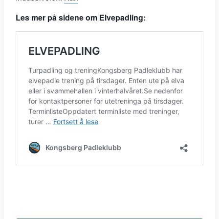
Les mer på sidene om Elvepadling: