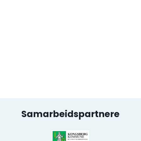
Samarbeidspartnere